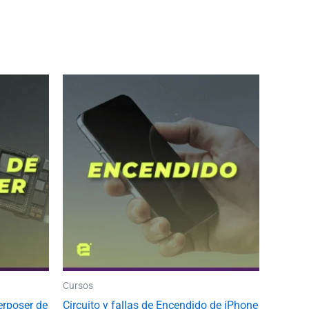
Cursos
erposer de
Circuito y fallas de Encendido de iPhone