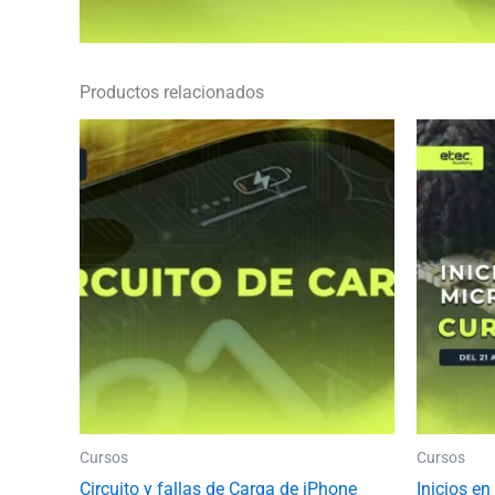
Productos relacionados
Cursos
Cursos
Circuito y fallas de Carga de iPhone
Inicios en