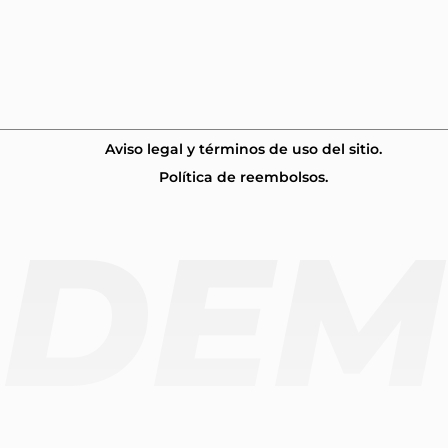
Aviso legal y términos de uso del sitio.
Política de reembolsos.
ADEM