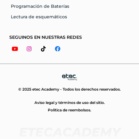
Programación de Baterías
Lectura de esquemáticos
SEGUINOS EN NUESTRAS REDES
Youtube
Instagram
Tiktok
Facebook
© 2025 etec Academy - Todos los derechos reservados.
Aviso legal y términos de uso del sitio.
Política de reembolsos.
ETECACADEMY