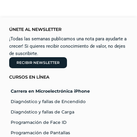
ÚNETE AL NEWSLETTER
¡Todas las semanas publicamos una nota para ayudarte a
crecer! Si quieres recibir conocimiento de valor, no dejes
de suscribirte.
RECIBIR NEWSLETTER
CURSOS EN LÍNEA
Carrera en Microelectrónica iPhone
Diagnóstico y fallas de Encendido
Diagnóstico y fallas de Carga
Programación de Face ID
Programación de Pantallas