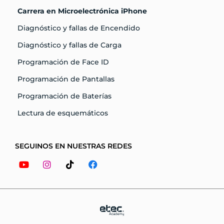
Carrera en Microelectrónica iPhone
Diagnóstico y fallas de Encendido
Diagnóstico y fallas de Carga
Programación de Face ID
Programación de Pantallas
Programación de Baterías
Lectura de esquemáticos
SEGUINOS EN NUESTRAS REDES
Youtube
Instagram
Tiktok
Facebook