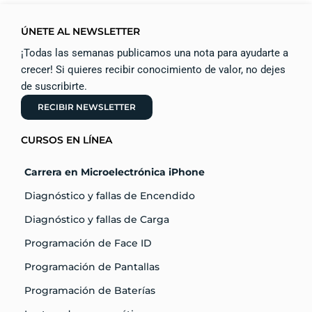
ÚNETE AL NEWSLETTER
¡Todas las semanas publicamos una nota para ayudarte a
crecer! Si quieres recibir conocimiento de valor, no dejes
de suscribirte.
RECIBIR NEWSLETTER
CURSOS EN LÍNEA
Carrera en Microelectrónica iPhone
Diagnóstico y fallas de Encendido
Diagnóstico y fallas de Carga
Programación de Face ID
Programación de Pantallas
Programación de Baterías