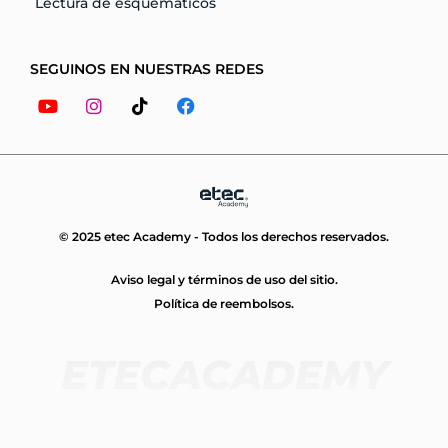
Lectura de esquemáticos
SEGUINOS EN NUESTRAS REDES
Youtube
Instagram
Tiktok
Facebook
© 2025 etec Academy - Todos los derechos reservados.
Aviso legal y términos de uso del sitio.
Política de reembolsos.
ETECACADEMY