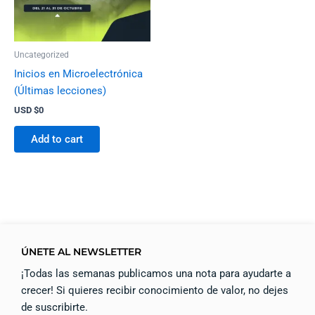
Uncategorized
Inicios en Microelectrónica
(Últimas lecciones)
USD $
0
Add to cart
ÚNETE AL NEWSLETTER
¡Todas las semanas publicamos una nota para ayudarte a
crecer! Si quieres recibir conocimiento de valor, no dejes
de suscribirte.