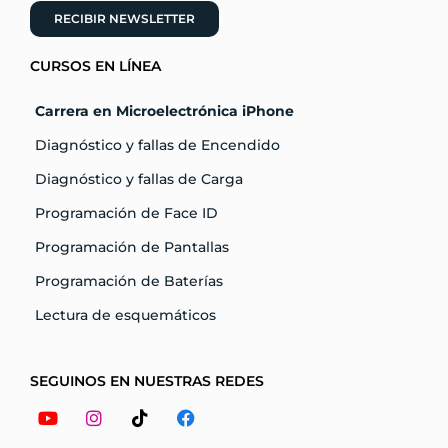
RECIBIR NEWSLETTER
CURSOS EN LÍNEA
Carrera en Microelectrónica iPhone
Diagnóstico y fallas de Encendido
Diagnóstico y fallas de Carga
Programación de Face ID
Programación de Pantallas
Programación de Baterías
Lectura de esquemáticos
SEGUINOS EN NUESTRAS REDES
Youtube
Instagram
Tiktok
Facebook