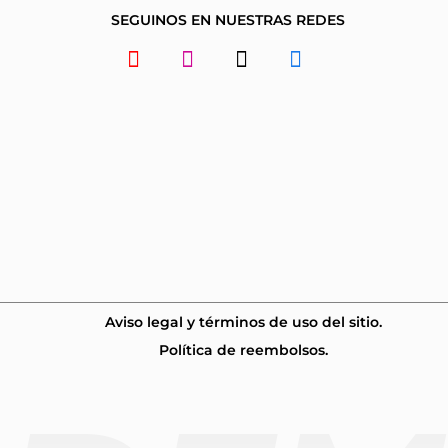
SEGUINOS EN NUESTRAS REDES
Youtube
Instagram
Tiktok
Facebook
Aviso legal y términos de uso del sitio.
Política de reembolsos.