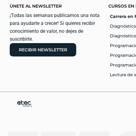
ÚNETE AL NEWSLETTER
CURSOS EN 
¡Todas las semanas publicamos una nota
Carrera en 
para ayudarte a crecer! Si quieres recibir
Diagnóstico
conocimiento de valor, no dejes de
Diagnóstico
suscribirte.
Programaci
RECIBIR NEWSLETTER
Programació
Programaci
Lectura de