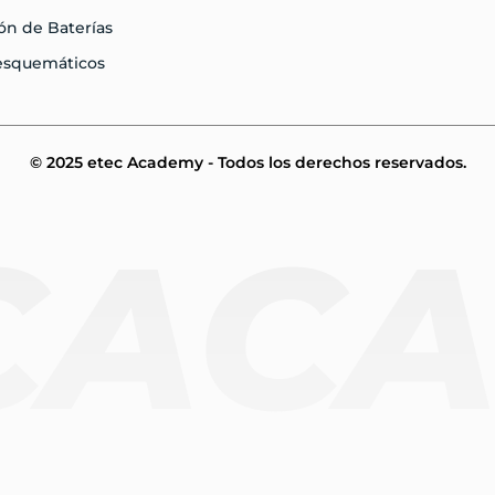
ón de Baterías
 esquemáticos
© 2025 etec Academy - Todos los derechos reservados.
CAC