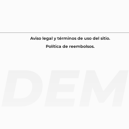
Aviso legal y términos de uso del sitio.
Política de reembolsos.
ADEM