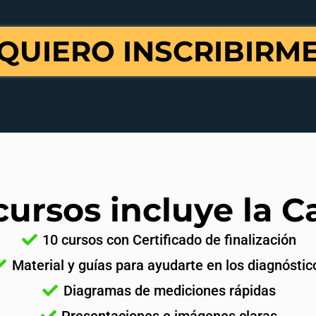
QUIERO INSCRIBIRM
ursos incluye la C
10 cursos con Certificado de finalización
Material y guías para ayudarte en los diagnóstic
Diagramas de mediciones rápidas