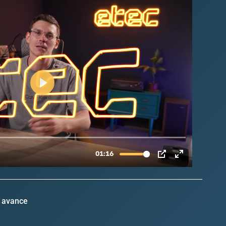
 avance