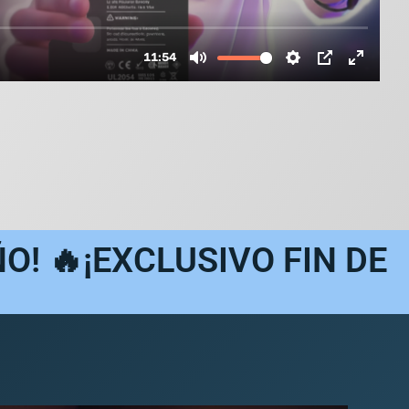
ÑO! 🔥¡EXCLUSIVO FIN DE