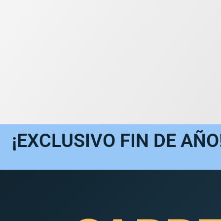
¡EXCLUSIVO FIN DE AÑO!