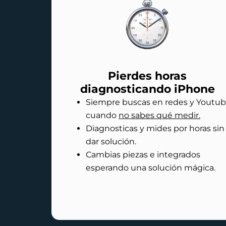
Pierdes horas
diagnosticando iPhone
Siempre buscas en redes y Youtu
cuando
no sabes qué medir.
Diagnosticas y mides por horas sin
dar solución.
Cambias piezas e integrados
esperando una solución mágica.