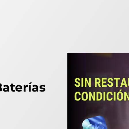
aterías