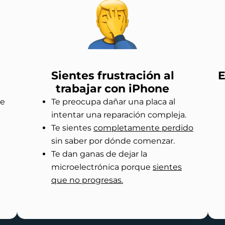
Sientes frustración al
E
trabajar con iPhone
be
Te preocupa dañar una placa al
intentar una reparación compleja.
Te sientes
completamente perdido
sin saber por dónde comenzar.
Te dan ganas de dejar la
microelectrónica porque
sientes
que no progresas.