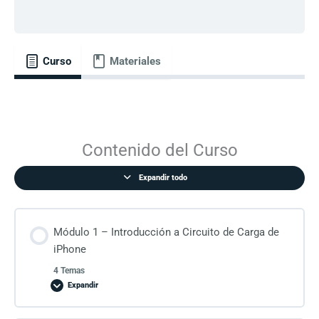
Curso
Materiales
Contenido del Curso
Expandir todo
Módulo 1 – Introducción a Circuito de Carga de
iPhone
4 Temas
Expandir