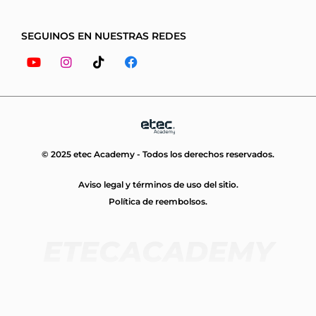
SEGUINOS EN NUESTRAS REDES
Youtube
Instagram
Tiktok
Facebook
© 2025 etec Academy - Todos los derechos reservados.
Aviso legal y términos de uso del sitio.
Política de reembolsos.
ETECACADEMY