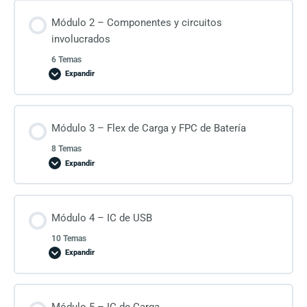
Módulo 2 – Componentes y circuitos
involucrados
6 Temas
Expandir
Módulo 3 – Flex de Carga y FPC de Batería
8 Temas
Expandir
Módulo 4 – IC de USB
10 Temas
Expandir