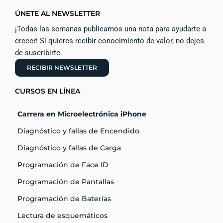
ÚNETE AL NEWSLETTER
¡Todas las semanas publicamos una nota para ayudarte a
crecer! Si quieres recibir conocimiento de valor, no dejes
de suscribirte.
RECIBIR NEWSLETTER
CURSOS EN LÍNEA
Carrera en Microelectrónica iPhone
Diagnóstico y fallas de Encendido
Diagnóstico y fallas de Carga
Programación de Face ID
Programación de Pantallas
Programación de Baterías
Lectura de esquemáticos