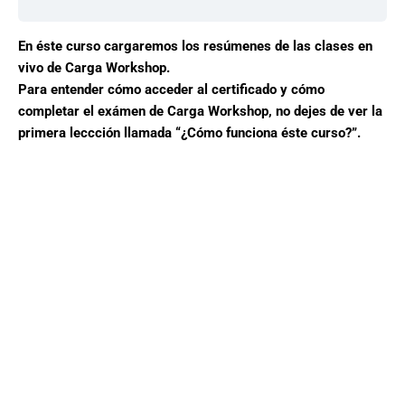
En éste curso cargaremos los resúmenes de las clases en
vivo de Carga Workshop.
Para entender cómo acceder al certificado y cómo
completar el exámen de Carga Workshop, no dejes de ver la
primera leccción llamada “¿Cómo funciona éste curso?”.