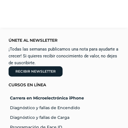
ÚNETE AL NEWSLETTER
¡Todas las semanas publicamos una nota para ayudarte a
crecer! Si quieres recibir conocimiento de valor, no dejes
de suscribirte.
RECIBIR NEWSLETTER
CURSOS EN LÍNEA
Carrera en Microelectrónica iPhone
Diagnóstico y fallas de Encendido
Diagnóstico y fallas de Carga
Programación de Face ID