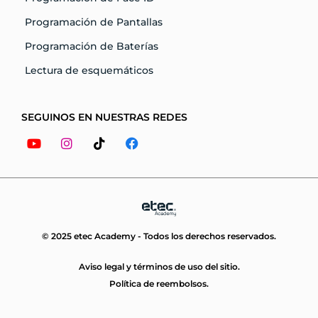
Programación de Pantallas
Programación de Baterías
Lectura de esquemáticos
SEGUINOS EN NUESTRAS REDES
Youtube
Instagram
Tiktok
Facebook
© 2025 etec Academy - Todos los derechos reservados.
Aviso legal y términos de uso del sitio.
Política de reembolsos.